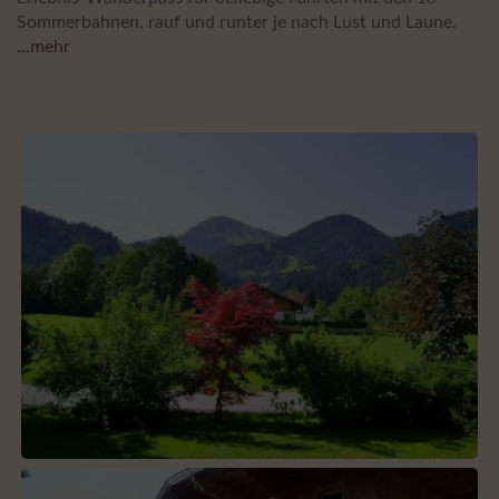
Sommerbahnen, rauf und runter je nach Lust und Laune.
...mehr