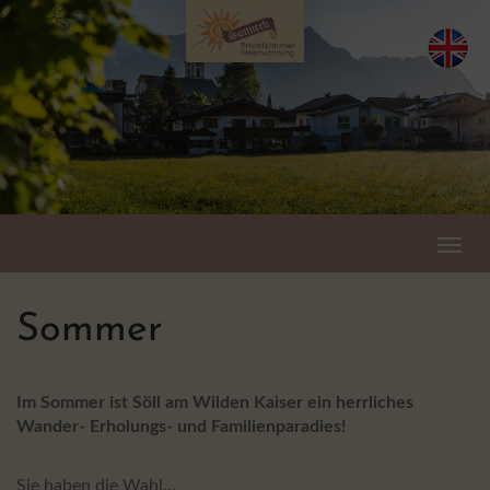
Sommer
Im Sommer ist Söll am Wilden Kaiser ein herrliches
Wander- Erholungs- und Familienparadies!
Sie haben die Wahl...